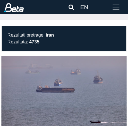
EN
Rezultati pretrage:
iran
Rezultata:
4735