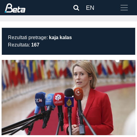
EN
Rezultati pretrage:
kaja kalas
Rezultata:
167