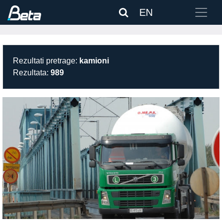
EN
Rezultati pretrage:
kamioni
Rezultata:
989