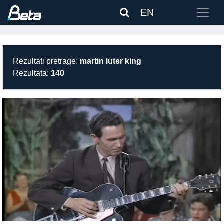
EN
Rezultati pretrage:
martin luter king
Rezultata:
140