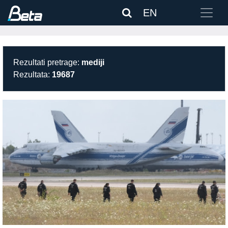
EN
Rezultati pretrage:
mediji
Rezultata:
19687