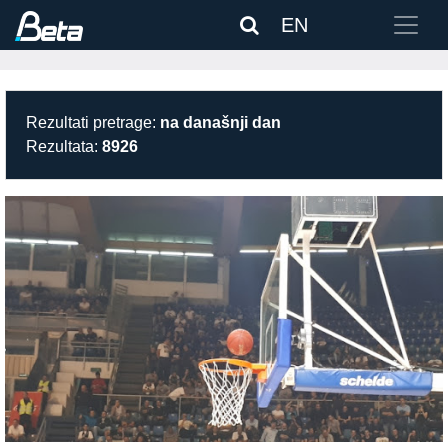
EN
Rezultati pretrage:
na današnji dan
Rezultata:
8926