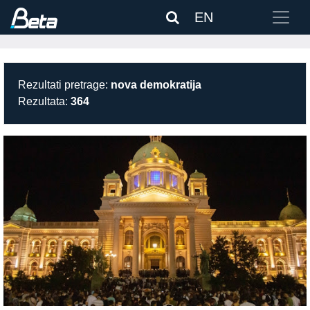
EN
Rezultati pretrage:
nova demokratija
Rezultata:
364