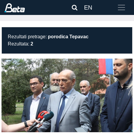
EN
Rezultati pretrage:
porodica Tepavac
Rezultata:
2