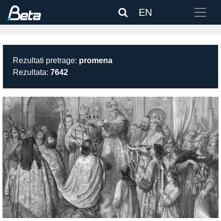
EN
Rezultati pretrage:
promena
Rezultata:
7642