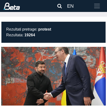
EN
Rezultati pretrage:
protest
Rezultata:
19264