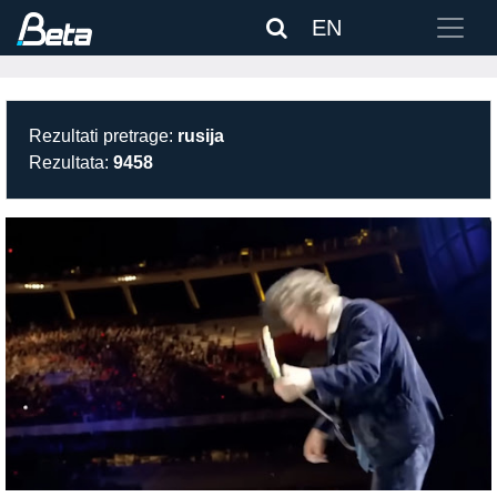
EN
Rezultati pretrage:
rusija
Rezultata:
9458