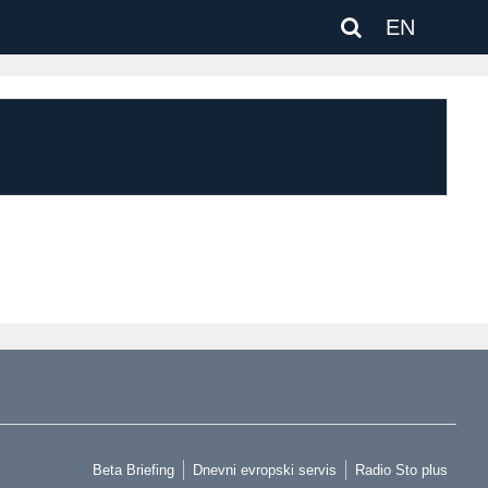
EN
Beta Briefing
Dnevni evropski servis
Radio Sto plus