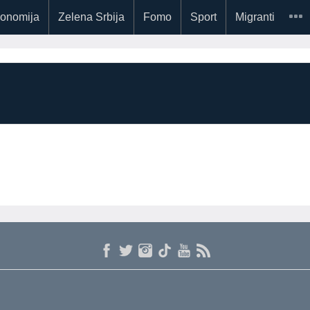
onomija
Zelena Srbija
Fomo
Sport
Migranti