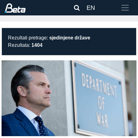
EN
Rezultati pretrage:
sjedinjene države
Rezultata:
1404