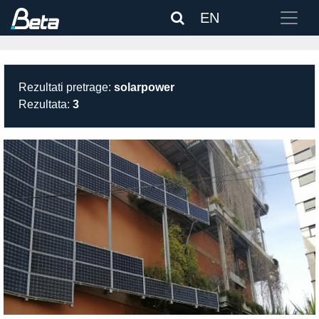
EN
Rezultati pretrage:
solarpower
Rezultata:
3