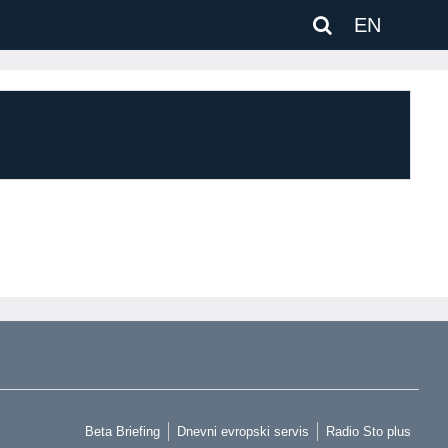
EN
Beta Briefing
Dnevni evropski servis
Radio Sto plus