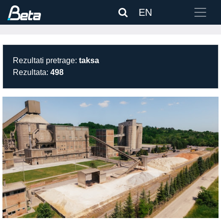
EN
Rezultati pretrage:
taksa
Rezultata:
498