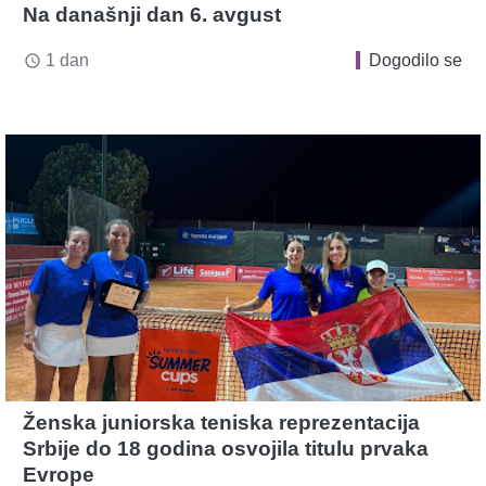
Na današnji dan 6. avgust
1 dan
Dogodilo se
access_time
Ženska juniorska teniska reprezentacija
Srbije do 18 godina osvojila titulu prvaka
Evrope