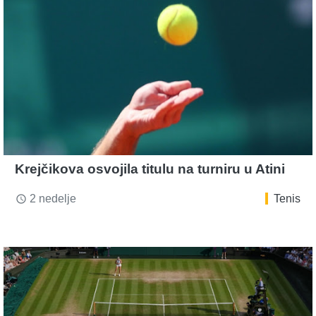
Krejčikova osvojila titulu na turniru u Atini
2 nedelje
Tenis
access_time