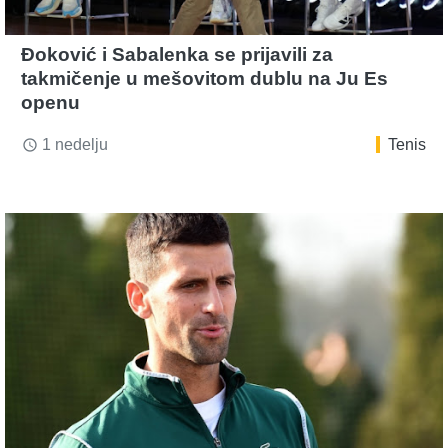
Đoković i Sabalenka se prijavili za
takmičenje u mešovitom dublu na Ju Es
openu
1 nedelju
Tenis
access_time