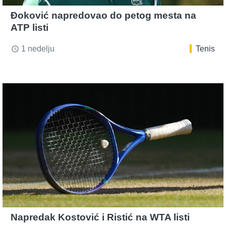
Đoković napredovao do petog mesta na
ATP listi
1 nedelju
Tenis
access_time
Napredak Kostović i Ristić na WTA listi