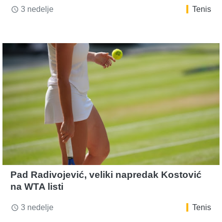
3 nedelje
Tenis
access_time
Pad Radivojević, veliki napredak Kostović
na WTA listi
3 nedelje
Tenis
access_time