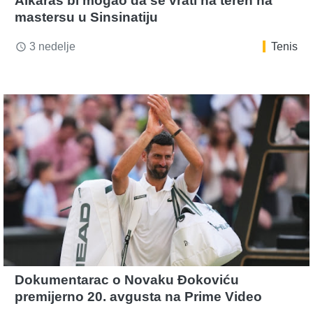
Alkaras bi mogao da se vrati na teren na
mastersu u Sinsinatiju
3 nedelje
Tenis
access_time
Dokumentarac o Novaku Đokoviću
premijerno 20. avgusta na Prime Video