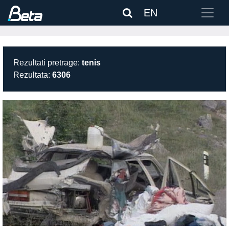
EN
Rezultati pretrage:
tenis
Rezultata:
6306