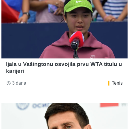
Ijala u Vašingtonu osvojila prvu WTA titulu u
karijeri
3 dana
Tenis
access_time