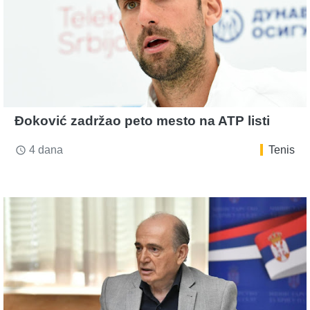
Đoković zadržao peto mesto na ATP listi
4 dana
Tenis
access_time