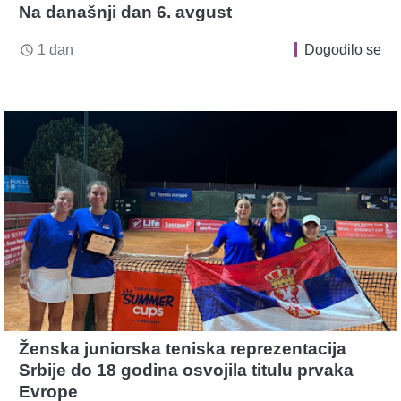
Na današnji dan 6. avgust
1 dan
Dogodilo se
access_time
Ženska juniorska teniska reprezentacija
Srbije do 18 godina osvojila titulu prvaka
Evrope