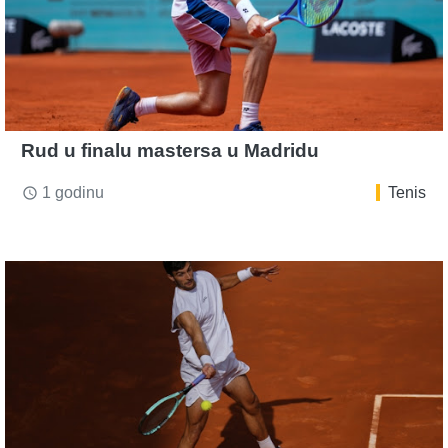
Rud u finalu mastersa u Madridu
1 godinu
Tenis
access_time