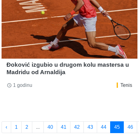
Đoković izgubio u drugom kolu mastersa u
Madridu od Arnaldija
1 godinu
Tenis
access_time
‹
1
2
...
40
41
42
43
44
45
46