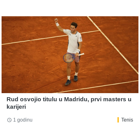
Rud osvojio titulu u Madridu, prvi masters u
karijeri
1 godinu
Tenis
access_time