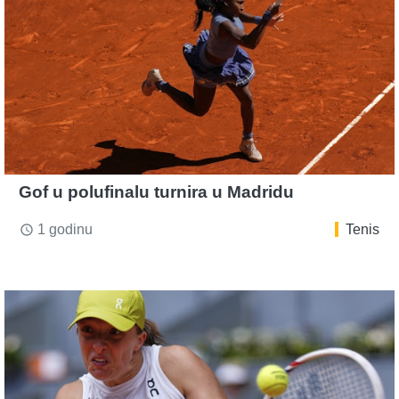
Gof u polufinalu turnira u Madridu
1 godinu
Tenis
access_time