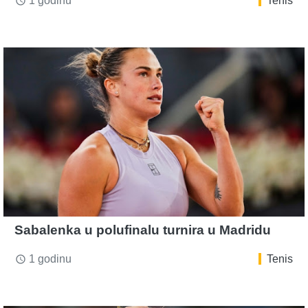
1 godinu
Tenis
access_time
Sabalenka u polufinalu turnira u Madridu
1 godinu
Tenis
access_time