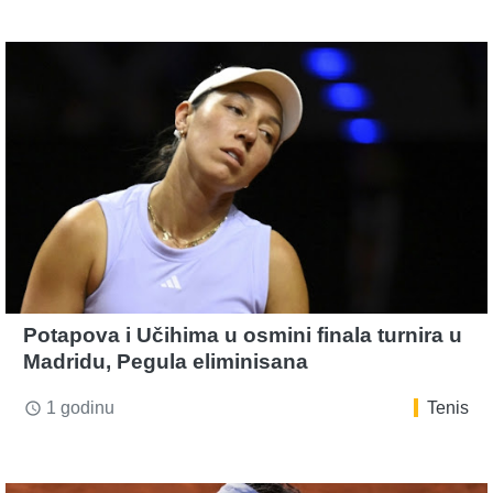
Potapova i Učihima u osmini finala turnira u
Madridu, Pegula eliminisana
1 godinu
Tenis
access_time