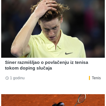
Siner razmišljao o povlačenju iz tenisa
tokom doping slučaja
1 godinu
Tenis
access_time