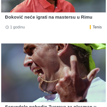
Đoković neće igrati na mastersu u Rimu
1 godinu
Tenis
access_time
Serundolo pobedio Zvereva za plasman u