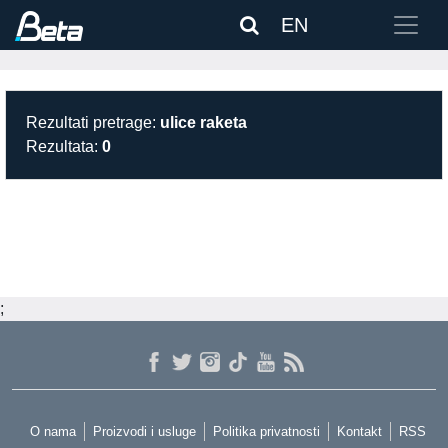
EN
Rezultati pretrage:
ulice raketa
Rezultata:
0
;
O nama
Proizvodi i usluge
Politika privatnosti
Kontakt
RSS