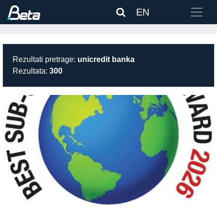
EN
Rezultati pretrage:
unicredit banka
Rezultata:
300