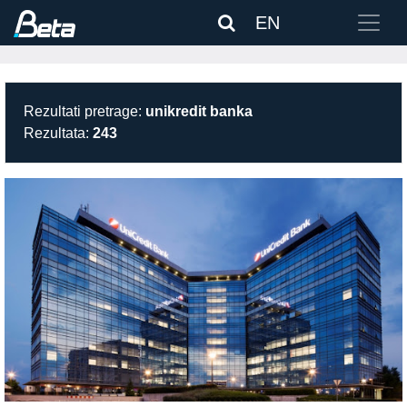
EN
Rezultati pretrage:
unikredit banka
Rezultata:
243