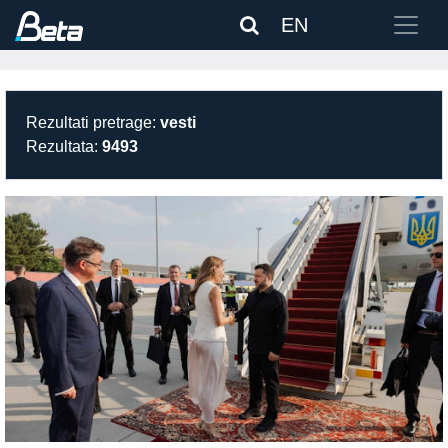
EN
Rezultati pretrage:
vesti
Rezultata:
9493