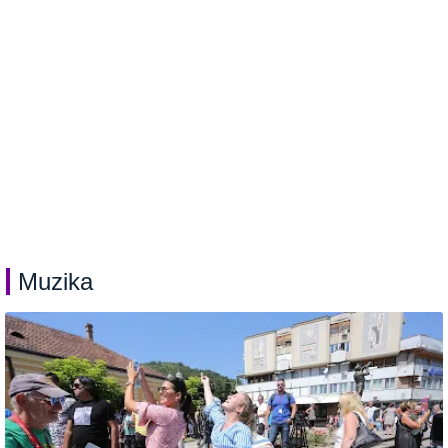
Muzika