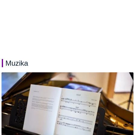
Muzika