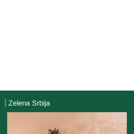
Zelena Srbija