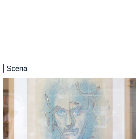
Scena