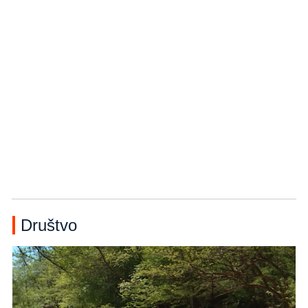
Društvo