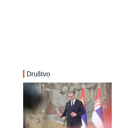
Društvo