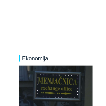
Ekonomija