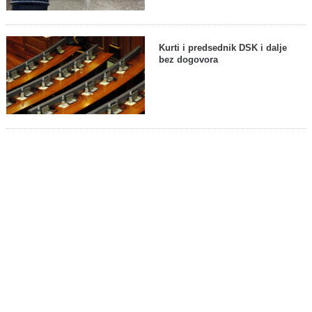
Kurti i predsednik DSK i dalje
bez dogovora