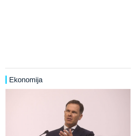
Ekonomija