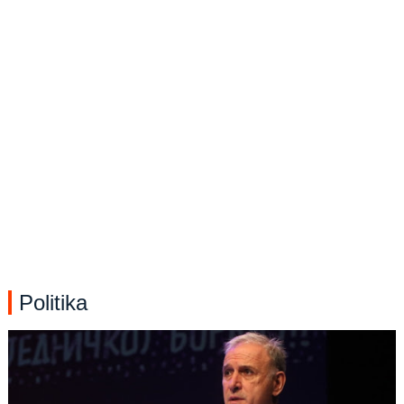
Politika