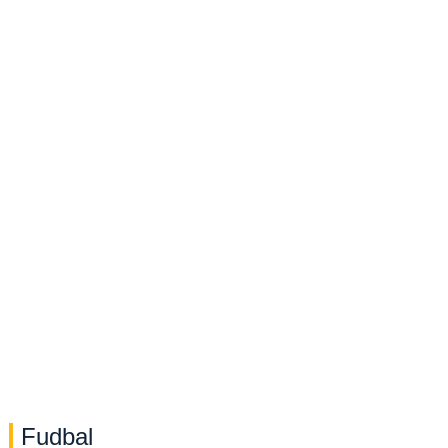
Fudbal