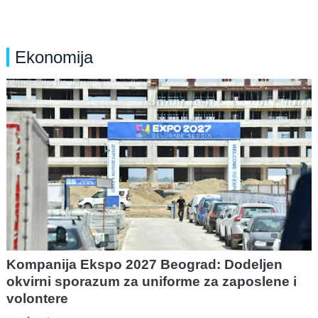
Ekonomija
Kompanija Ekspo 2027 Beograd: Dodeljen
okvirni sporazum za uniforme za zaposlene i
volontere