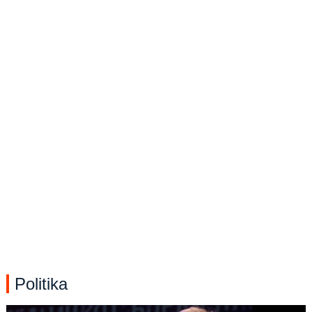
Politika