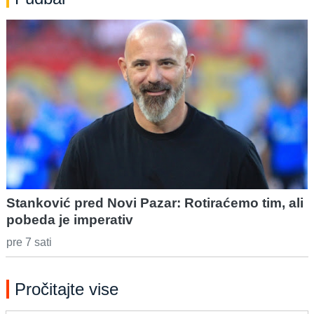
Stanković pred Novi Pazar: Rotiraćemo tim, ali
pobeda je imperativ
pre 7 sati
Pročitajte vise