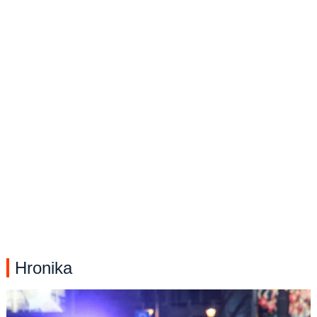
Hronika