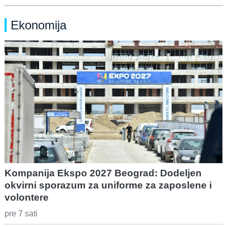
Ekonomija
Kompanija Ekspo 2027 Beograd: Dodeljen
okvirni sporazum za uniforme za zaposlene i
volontere
pre 7 sati