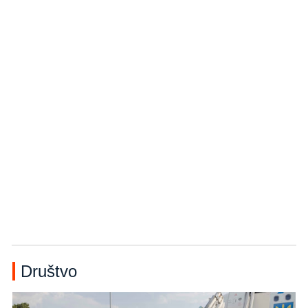
Društvo