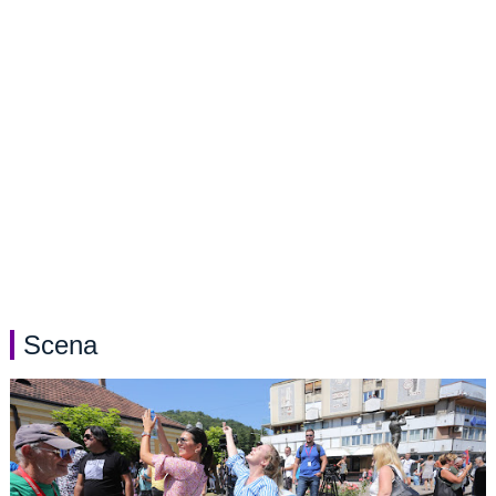
Scena