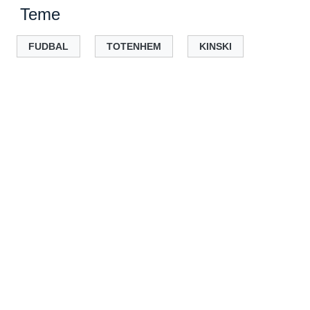
Teme
FUDBAL
TOTENHEM
KINSKI