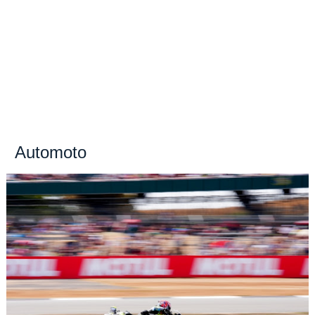
Automoto