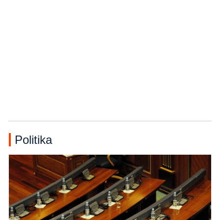
Politika