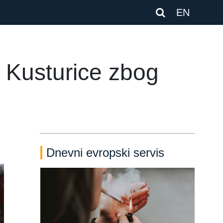
EN
 Kusturice zbog
Dnevni evropski servis