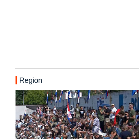
Region