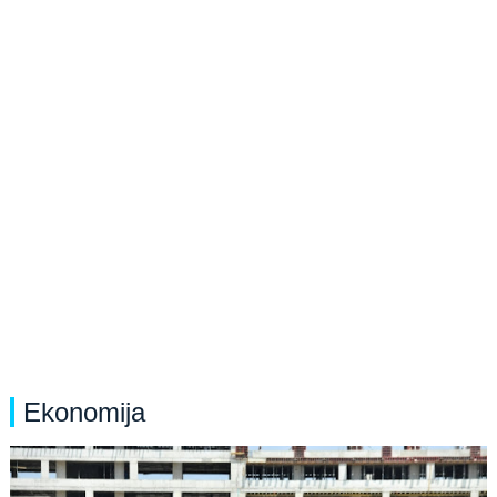
Ekonomija