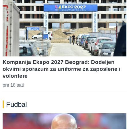
Kompanija Ekspo 2027 Beograd: Dodeljen
okvirni sporazum za uniforme za zaposlene i
volontere
pre 18 sati
Fudbal