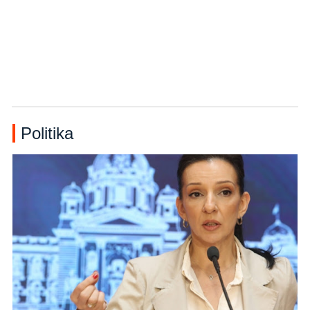
Politika