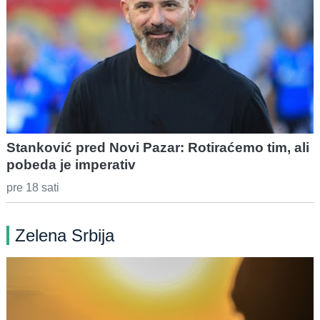
Stanković pred Novi Pazar: Rotiraćemo tim, ali
pobeda je imperativ
pre 18 sati
Zelena Srbija