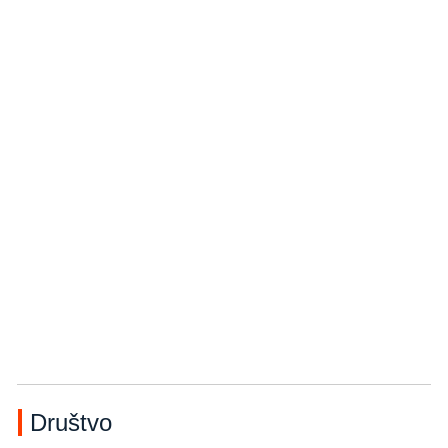
Društvo