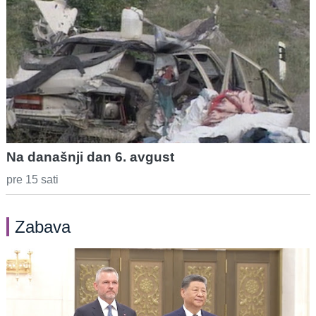
Na današnji dan 6. avgust
pre 15 sati
Zabava