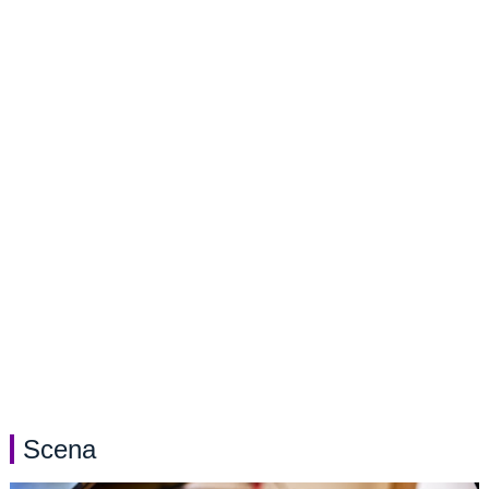
Scena