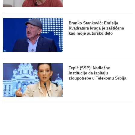
Branko Stanković: Emisija
Kvadratura kruga je zaštićena
kao moje autorsko delo
Tepić (SSP): Nadležne
institucije da ispitaju
zloupotrebe u Telekomu Srbija