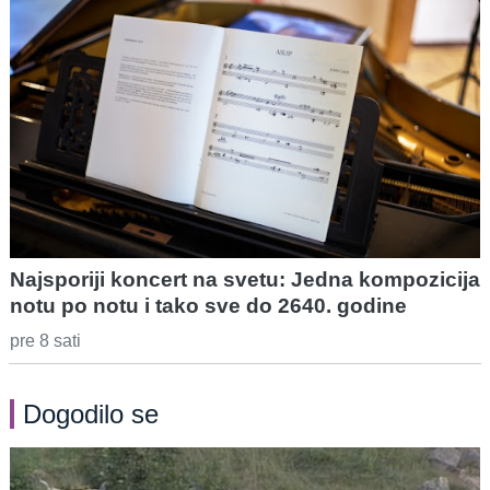
Najsporiji koncert na svetu: Jedna kompozicija
notu po notu i tako sve do 2640. godine
pre 8 sati
Dogodilo se