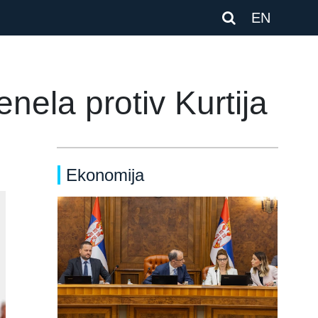
EN
nela protiv Kurtija
Ekonomija