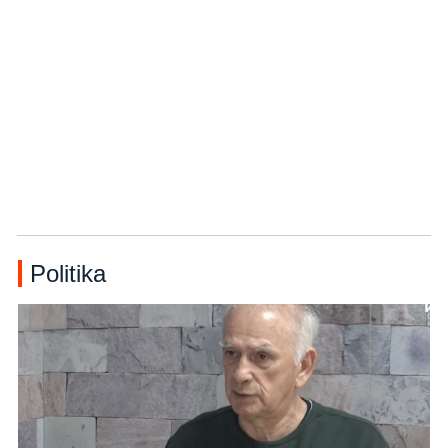
Politika