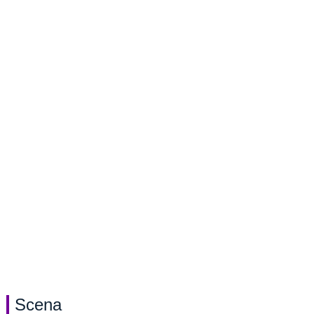
Scena