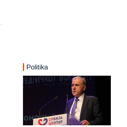
Politika