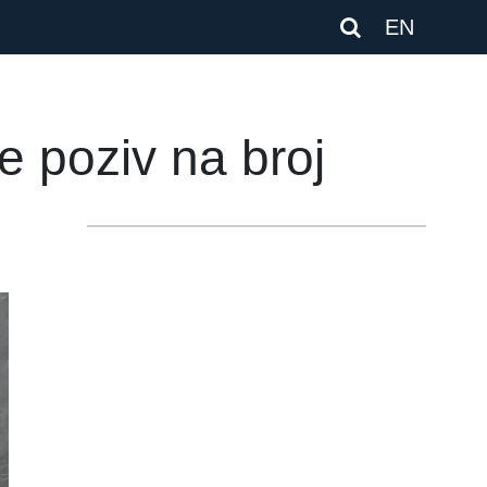
EN
 poziv na broj