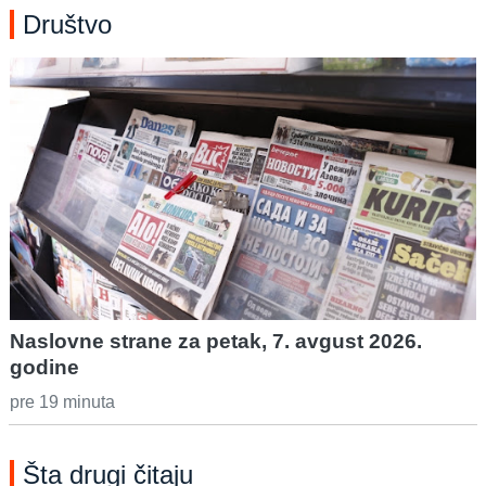
Društvo
Naslovne strane za petak, 7. avgust 2026.
godine
pre 19 minuta
Šta drugi čitaju