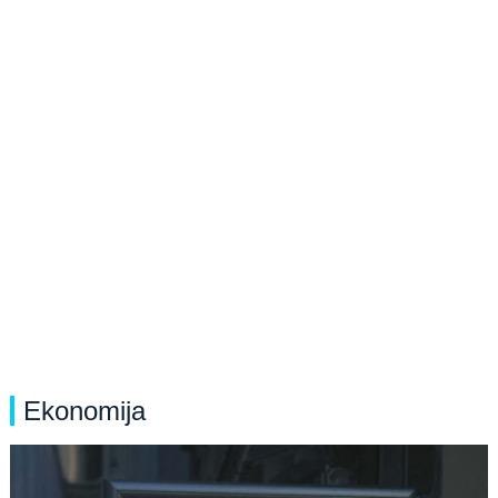
Ekonomija