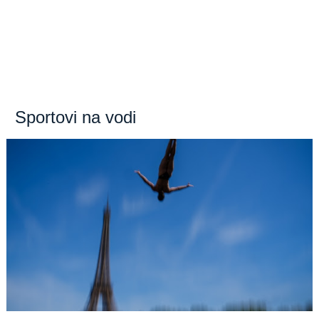
Sportovi na vodi