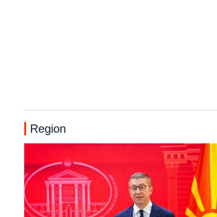
Region