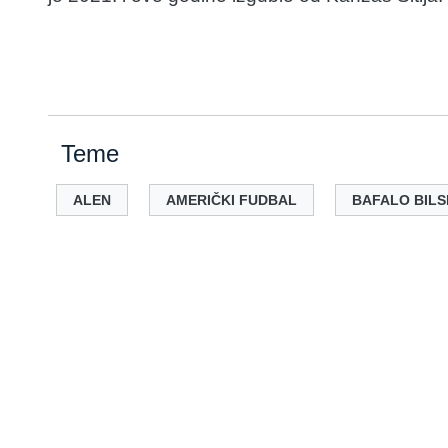
Teme
ALEN
AMERIČKI FUDBAL
BAFALO BILS