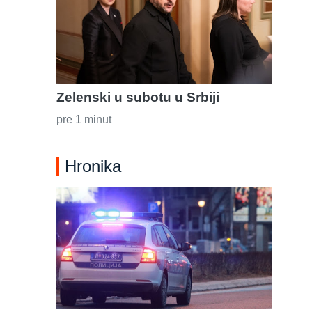
Zelenski u subotu u Srbiji
pre 1 minut
Hronika