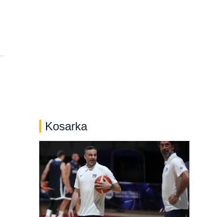
Kosarka