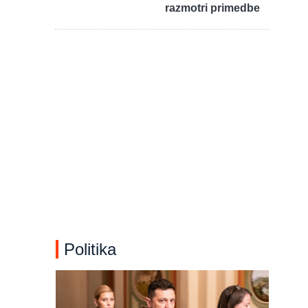
razmotri primedbe
Politika