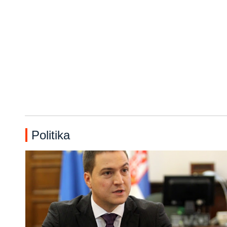
Politika