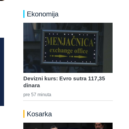
Ekonomija
Devizni kurs: Evro sutra 117,35
dinara
pre 57 minuta
Kosarka