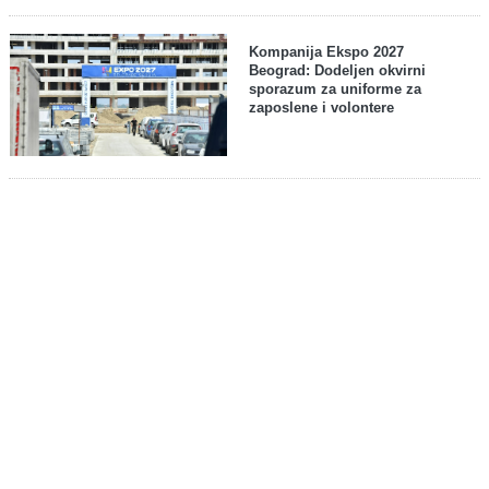
Kompanija Ekspo 2027
Beograd: Dodeljen okvirni
sporazum za uniforme za
zaposlene i volontere