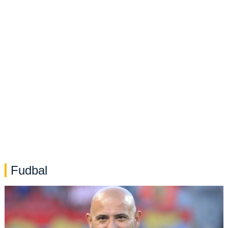
Fudbal