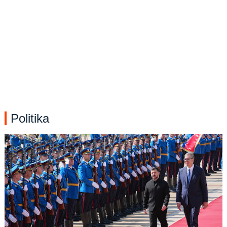
Politika