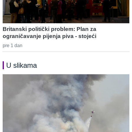
Britanski politički problem: Plan za
ograničavanje pijenja piva - stojeći
pre 1 dan
U slikama