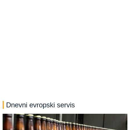
Dnevni evropski servis