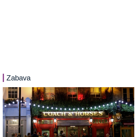
Zabava