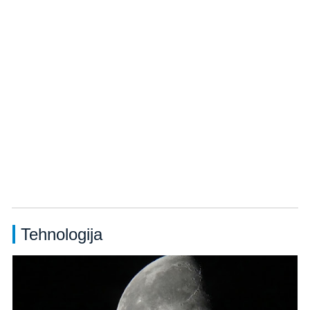
Tehnologija